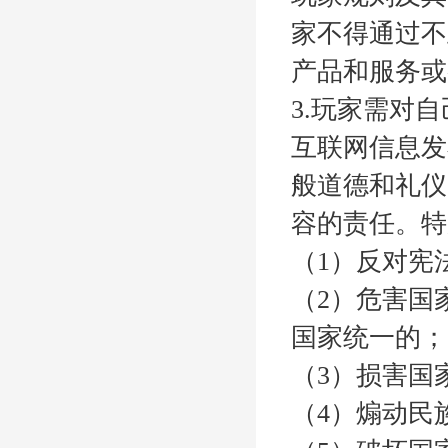
家不得通过不
产品和服务或
3.玩家需对
互联网信息发
般道德和礼仪
容的责任。特
（1）反对宪
（2）危害国
国家统一的；
（3）损害国
（4）煽动民