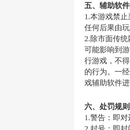
五、辅助软件
1.本游戏禁
任何后果由玩
2.除市面传
可能影响到游
行游戏，不得
的行为。一经发
戏辅助软件进
六、处罚规则
1.警告：即
2.封号：即