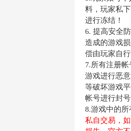
料，玩家私下
进行冻结！
6.
提高安全防
造成的游戏损
偿由玩家自行
7.所有注册
游戏进行恶意
等破坏游戏平
帐号进行封号
8.游戏中的
私自交易，如