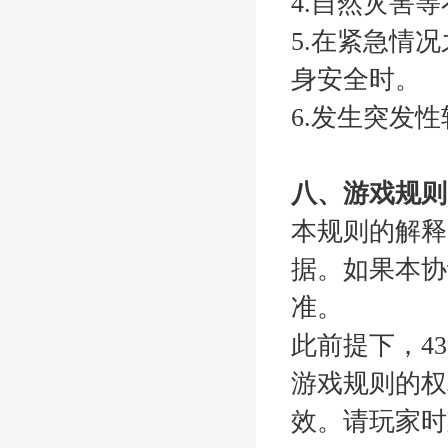
4.自然灾害
5.在紧急情
身安全时。
6.发生突发
八、游戏规则
本规则的解释
据。如果本协
准。
此前提下，4
游戏规则的权
效。请玩家时