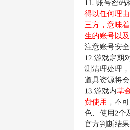
11. 账号
得以任何理由
三方，意味着
生的账号以及
注意账号安全
12
.
游戏定期
测清理处理，
道具资源将会
13.游戏内
基
费使用
，不可
色、使用2个
官方判断结果