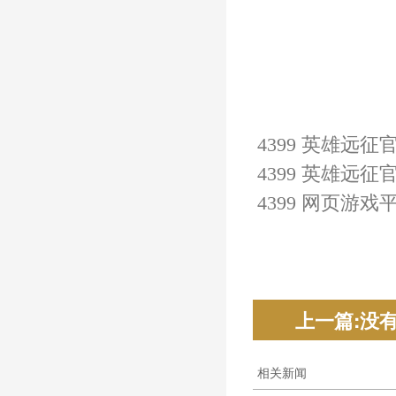
4399 英雄远征
4399 
英雄远征
官
4399 网页游戏
上一篇:没
相关新闻