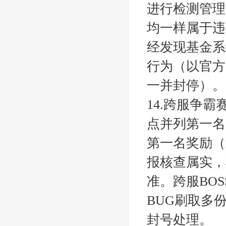
进行检测管理
均一样属于违
经发现基金系
行为（以官方
一并封停）。
14.跨服争
点并列第一名
第一名奖励（
报核查属实，
准。跨服BO
BUG刷取多
封号处理。