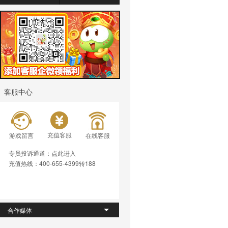
客服中心
充值客服
游戏留言
在线客服
专员投诉通道：
点此进入
充值热线：400-655-4399转188
合作媒体