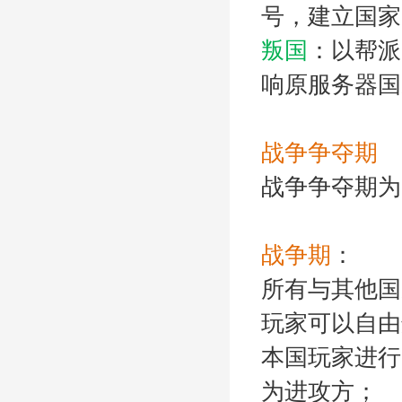
号，建立国家
叛国
：以帮派
响原服务器国
战争争夺期
战争争夺期为
战争期
：
所有与其他国
玩家可以自由
本国玩家进行
为进攻方；