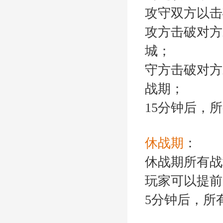
攻守双方以击
攻方击破对方
城；
守方击破对方
战期；
15分钟后，
休战期
：
休战期所有战
玩家可以提前
5分钟后，所