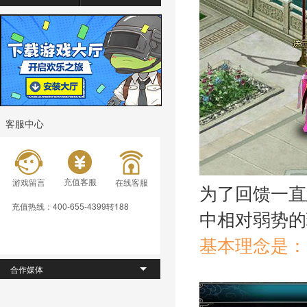
客服中心
充值客服
游戏留言
在线客服
为了回馈一直
充值热线：400-655-4399转188
中相对弱势的
基本理念是：
合作媒体