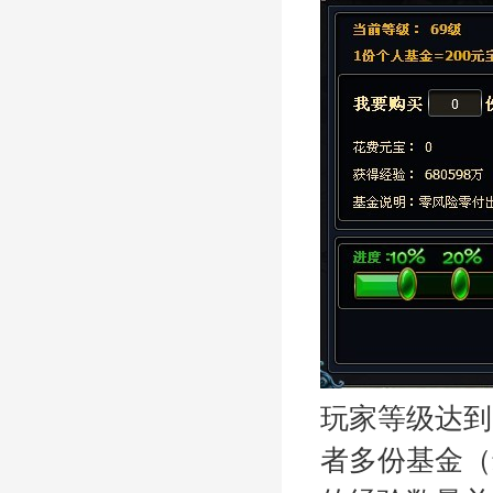
玩家等级达到
者多份基金（