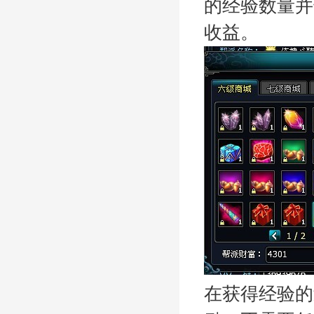
的经验数量并
收益。
在获得经验的