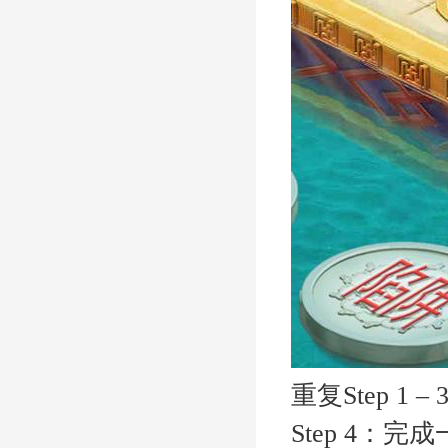
重复Step 1
–
Step 4
：
完成