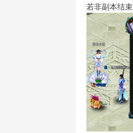
若非副本结束