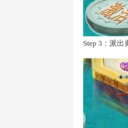
Step 3：派出