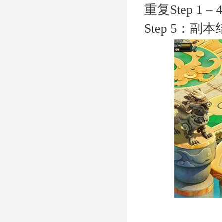
重复Step 1
–
Step 5
：
副本