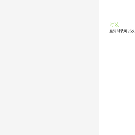
时装
坐骑时装可以改