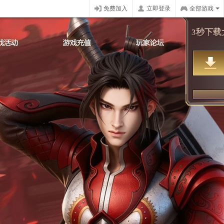
免费加入
立即登录
全部游戏
3秒下载