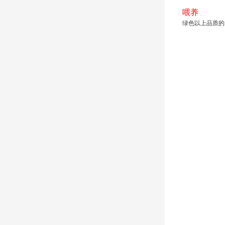
喂养
绿色以上品质的