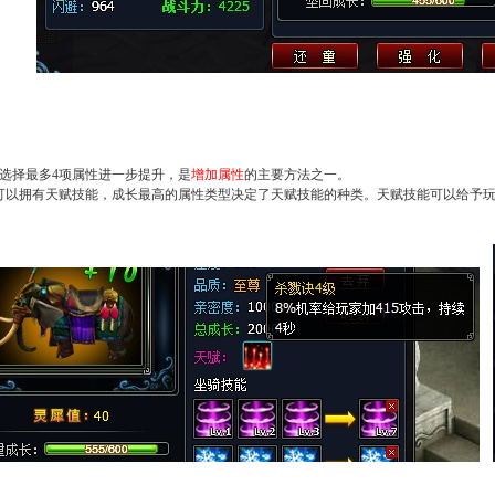
选择最多4项属性进一步提升，是
增加属性
的主要方法之一。
可以拥有天赋技能，成长最高的属性类型决定了天赋技能的种类。天赋技能可以给予