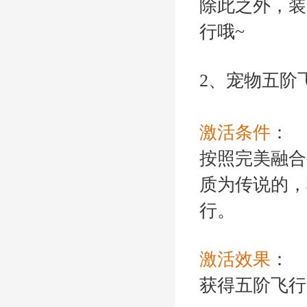
除此之外，装
行哦~
2、宠物五阶
激活条件
：
按照完美融合
质为传说的，
行。
激活效果
：
获得五阶飞行