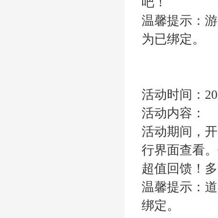
吧！
温馨提示：游
为已绑定。
活动时间：202
活动内容：
活动期间，开
行界面查看。
超值回馈！多
温馨提示：道
绑定。