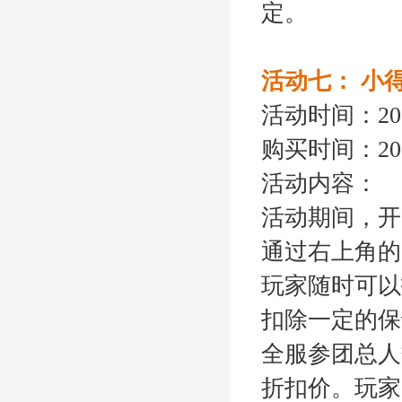
定。
活动七：
小
活动时间：202
购买时间：202
活动内容：
活动期间，开
通过右上角的
玩家随时可以
扣除一定的保
全服参团总人
折扣价。玩家