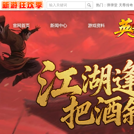
输入关键词
热门：
弹弹堂
天尊传奇