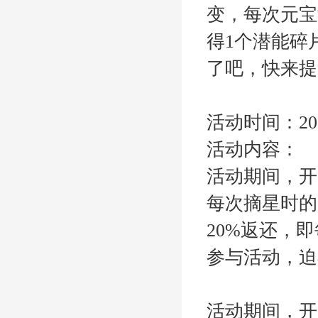
变，每次元宝
得1个潜能碎
了吧，快来提
活动时间：202
活动内容：
活动期间，开
每次摘星时的
20%返还，
参与活动，迫
活动期间，开