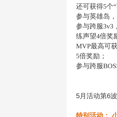
还可获得5个
参与英雄岛，
参与跨服3v
练声望4倍奖
MVP最高可
5倍奖励；
参与跨服BOS
5月活动第6
特别活动：