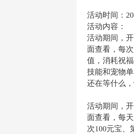
活动时间：202
活动内容：
活动期间，开
面查看，每次
值，消耗祝福
技能和宠物单
还在等什么，
活动期间，开
面查看，每天
次100元宝、