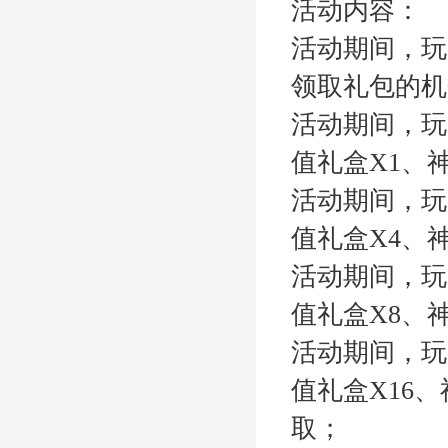
活动内容：
活动期间，玩
领取礼包的机
活动期间，玩
值礼盒X1、
活动期间，玩
值礼盒X4、
活动期间，玩
值礼盒X8、
活动期间，玩
值礼盒X16
取；