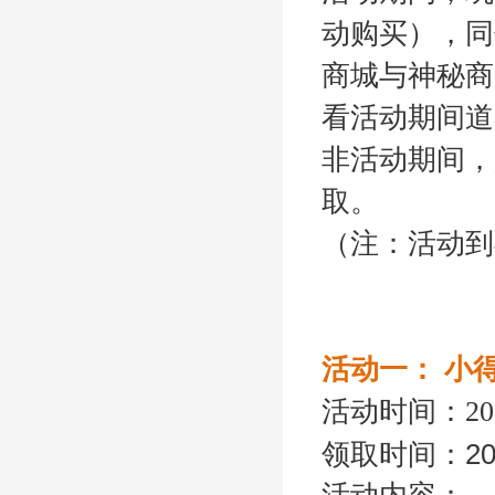
动购买），同
商城与神秘商
看活动期间道
非活动期间，
取。
（注：活动到
活动一：
小
活动时间：202
领取时间：202