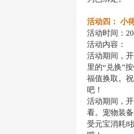
活动四：
小
活动时间：202
活动内容：
活动期间，开
里的“兑换”
福值换取。祝
吧！
活动期间，开
看。宠物装备
受元宝消耗8