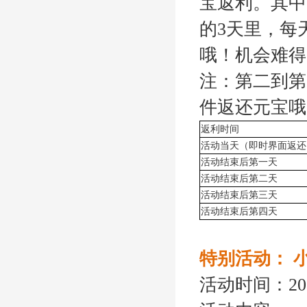
宝返利。其中
的3天里，每
哦！机会难得
注：第二到第
件返还元宝哦
返利时间
活动当天（即时界面返还
活动结束后第一天
活动结束后第二天
活动结束后第三天
活动结束后第四天
特别活动：
活动时间：2026